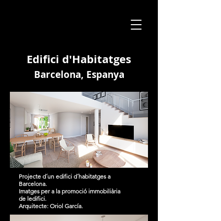
Edifici d'Habitatges
Barcelona, Espanya
Projecte d´un edifici d´habitatges a
Barcelona.
Imatges per a la promoció immobiliària
de ledifici.
Arquitecte: Oriol García.