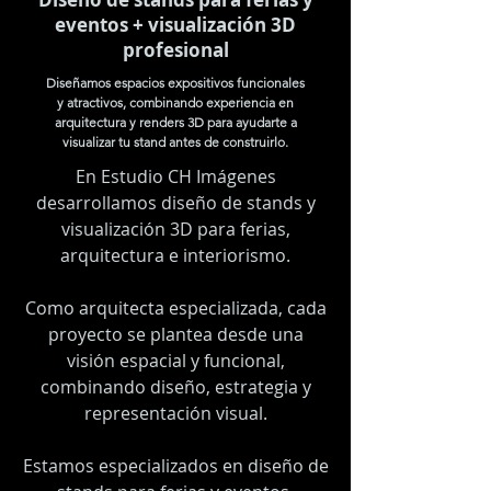
eventos + visualización 3D
profesional
Diseñamos espacios expositivos funcionales
y atractivos, combinando experiencia en
arquitectura y renders 3D para ayudarte a
visualizar tu stand antes de construirlo.
En Estudio CH Imágenes
desarrollamos diseño de stands y
visualización 3D para ferias,
arquitectura e interiorismo.
Como arquitecta especializada, cada
proyecto se plantea desde una
visión espacial y funcional,
combinando diseño, estrategia y
representación visual.
Estamos especializados en diseño de