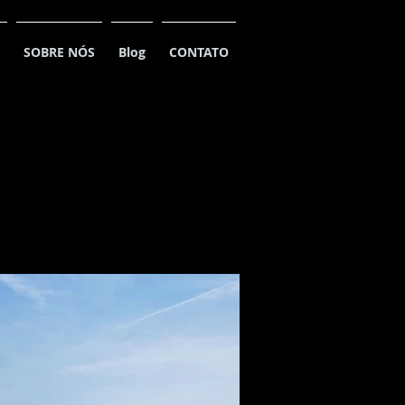
SOBRE NÓS
Blog
CONTATO