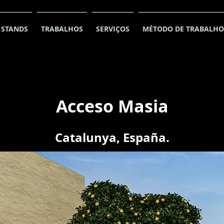
STANDS
TRABALHOS
SERVIÇOS
MÉTODO DE TRABALHO
Acceso Masia
Catalunya, España.