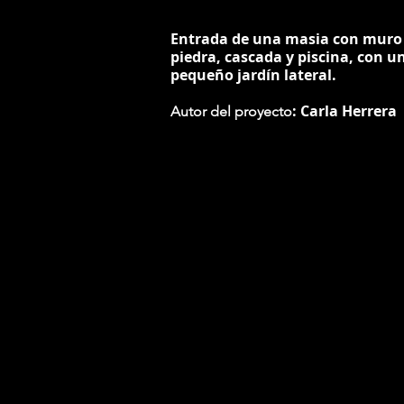
Entrada de una masia con muro
piedra, cascada y piscina, con u
pequeño jardín lateral.
: Carla Herrera
Autor del proyecto