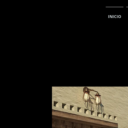
INICIO